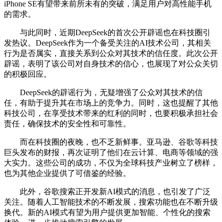
iPhone SE有望带来前所未有的突破，满足用户对高性能手机
的需求。
与此同时，近期DeepSeek的首次公开辟谣也在科技圈引
发热议。DeepSeek作为一个备受关注的AI技术公司，其相关
行为是否属实，直接关系到公众对其技术的信任度。此次公开
辟谣，表明了该公司对自身技术的信心，也展现了对公众关切
的积极回应。
DeepSeek的辟谣行为，无疑增强了公众对其技术的信
任，有助于提升其在市场上的竞争力。同时，这也提醒了其他
科技公司，在享受技术带来的红利的同时，也要积极承担社会
责任，确保技术的安全性和可靠性。
而在科技圈的夜晚，也不乏新鲜事。亚马逊、谷歌等科技
巨头发布的财报，再次证明了他们在云计算、电商等领域的强
大实力。这些公司的成功，不仅为全球科技产业树立了榜样，
也为其他企业提供了可借鉴的经验。
此外，谷歌搜索正开发新AI模式的消息，也引发了广泛
关注。随着人工智能技术的不断发展，搜索功能也在不断升级
换代。新的AI模式有望为用户提供更加智能、个性化的搜索