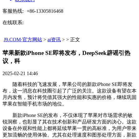
客服热线:
+86-13305816468
在线联系:
J9.COM·官方网站
>
ai资讯
> > 正文
苹果新款iPhone SE即将发布，DeepSeek辟谣引热
议，科​
2025-02-21 14:46
随着科技的飞速发展，苹果公司的新款iPhone SE即将发
布，这一消息在科技圈引起了广泛的关注。这款设备有望在本
月内发售，预计将凭借其强大的性能和实惠的价格，继续巩固
苹果在智能手机市场的地位。
新款iPhone SE的发布，不仅体现了苹果对市场需求的敏
锐洞察，也彰显了其在技术创新和产品研发方面的决心。这款
设备在外观和性能上都将延续苹果一贯的高标准，为用户带来
更加流畅的使用体验。尤其在处理速度和图形处理方面，新款