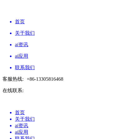
首页
关于我们
ai资讯
ai应用
联系我们
客服热线:
+86-13305816468
在线联系:
首页
关于我们
ai资讯
ai应用
联系我们