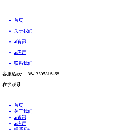
首页
关于我们
ai资讯
ai应用
联系我们
客服热线:
+86-13305816468
在线联系:
首页
关于我们
ai资讯
ai应用
联系我们