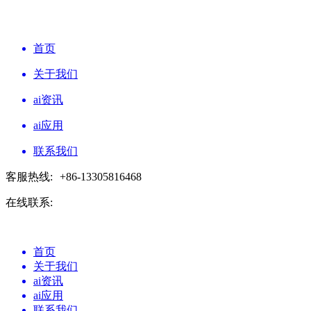
首页
关于我们
ai资讯
ai应用
联系我们
客服热线:
+86-13305816468
在线联系:
首页
关于我们
ai资讯
ai应用
联系我们