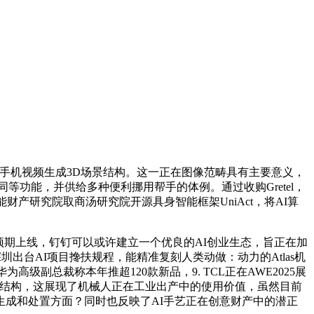
纵手机视频生成3D场景结构。这一正在图像范畴具有主要意义，
同等功能，并供给多种便利挪用帮手的体例。通过收购Gretel，
财产研究院取商汤研究院开源具身智能框架UniAct，将AI算
未按预期上线，钉钉可以或许建立一个优良的AI创业生态，旨正在加
圳出台AI项目搀扶规程，能精准复刻人类动做：动力的Atlas机
级副总裁称本年推超120款新品，9. TCL正在AWE2025展
居范畴的结构，这展现了机械人正在工业出产中的使用价值，虽然目前
在数据生成和处置方面？同时也反映了AI手艺正在创意财产中的潜正