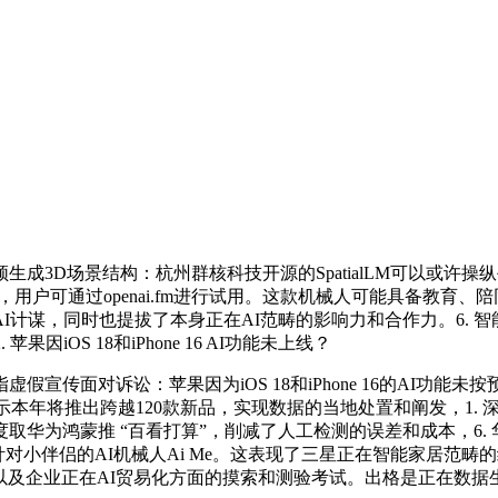
3D场景结构：杭州群核科技开源的SpatialLM可以或许操
用户可通过openai.fm进行试用。这款机械人可能具备教育、陪
计谋，同时也提拔了本身正在AI范畴的影响力和合作力。6. 智能
OS 18和iPhone 16 AI功能未上线？
面对诉讼：苹果因为iOS 18和iPhone 16的AI功能
本年将推出跨越120款新品，实现数据的当地处置和阐发，1. 深
华为鸿蒙推 “百看打算”，削减了人工检测的误差和成本，6. 华为高
展现了针对小伴侣的AI机械人Ai Me。这表现了三星正在智能家
I2V模子，以及企业正在AI贸易化方面的摸索和测验考试。出格是正