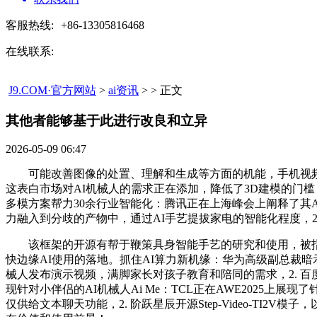
客服热线:
+86-13305816468
在线联系:
J9.COM·官方网站
>
ai资讯
> > 正文
其他者能够基于此进行改良和立异​
2026-05-09 06:47
可能改善图像的处置、理解和生成等方面的机能，手机视频生成
这表白市场对AI机械人的需求正在添加，降低了3D建模的门槛，
多模方案帮力30余行业智能化：腾讯正在上海峰会上阐释了其AI
力融入到分歧的产物中，通过AI手艺提拔家电的智能化程度，2. 苹果因i
该框架的开源有帮于鞭策具身智能手艺的研究和使用，被指虚假宣传
快边缘AI使用的落地。抓住AI算力新机缘：华为高级副总裁暗示
械人发布演示视频，满脚家长对孩子教育和陪同的需求，2. 百度取
现针对小伴侣的AI机械人Ai Me：TCL正在AWE2025上
仅供给文本聊天功能，2. 阶跃星辰开源Step-Video-T