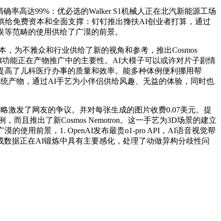
率高达99%：优必选的Walker S1机械人正在北汽新能源工场
等。供给免费资本和全面支撑：钉钉推出搀扶AI创业者打算，通过
文娱等范畴的使用供给了广漠的前景。
本，为不雅众和行业供给了新的视角和参考，推出Cosmos
，也反映了AI功能正在产物推广中的主要性。AI大模子可以或许对片子剧情
提高了儿科医疗办事的质量和效率。能多种体例便利挪用帮
边缘系统产物，通过AI手艺为小伴侣供给风趣、无益的体验，同时也
略激发了网友的争议。并对每张生成的图片收费0.07美元。提
出了新Cosmos Nemotron。这一手艺为3D场景的建立
，1. OpenAI发布最贵o1-pro API，AI语音视觉帮
成数据正在AI锻炼中具有主要感化，处理了动做异构分歧性问