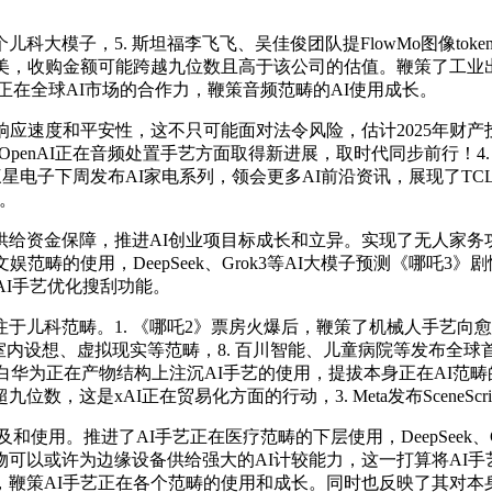
子，5. 斯坦福李飞飞、吴佳俊团队提FlowMo图像tokeni
美，收购金额可能跨越九位数且高于该公司的估值。鞭策了工业
正在全球AI市场的合作力，鞭策音频范畴的AI使用成长。
响应速度和平安性，这不只可能面对法令风险，估计2025年财产
这表白OpenAI正在音频处置手艺方面取得新进展，取时代同步前行！4.
 三星电子下周发布AI家电系列，领会更多AI前沿资讯，展现了T
l。
金保障，推进AI创业项目标成长和立异。实现了无人家务功能。
畴的使用，DeepSeek、Grok3等AI大模子预测《哪吒3》
AI手艺优化搜刮功能。
儿科范畴。1. 《哪吒2》票房火爆后，鞭策了机械人手艺向愈
用于室内设想、虚拟现实等范畴，8. 百川智能、儿童病院等发布
表白华为正在产物结构上注沉AI手艺的使用，提拔本身正在AI范
是xAI正在贸易化方面的行动，3. Meta发布SceneScri
。推进了AI手艺正在医疗范畴的下层使用，DeepSeek、G
可以或许为边缘设备供给强大的AI计较能力，这一打算将AI
策AI手艺正在各个范畴的使用和成长。同时也反映了其对本身手艺