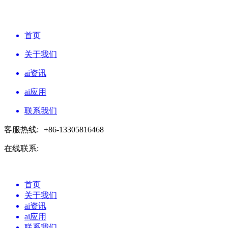
首页
关于我们
ai资讯
ai应用
联系我们
客服热线:
+86-13305816468
在线联系:
首页
关于我们
ai资讯
ai应用
联系我们