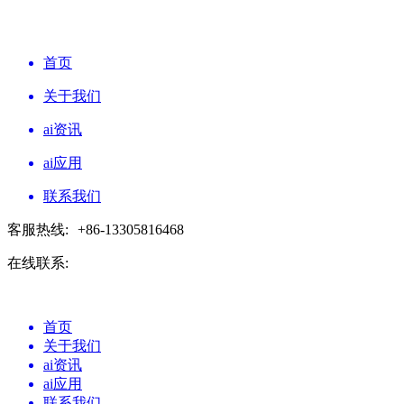
首页
关于我们
ai资讯
ai应用
联系我们
客服热线:
+86-13305816468
在线联系:
首页
关于我们
ai资讯
ai应用
联系我们