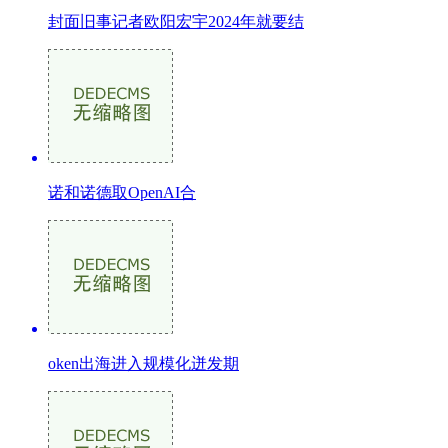
封面旧事记者欧阳宏宇2024年就要结
诺和诺德取OpenAI合
oken出海进入规模化迸发期