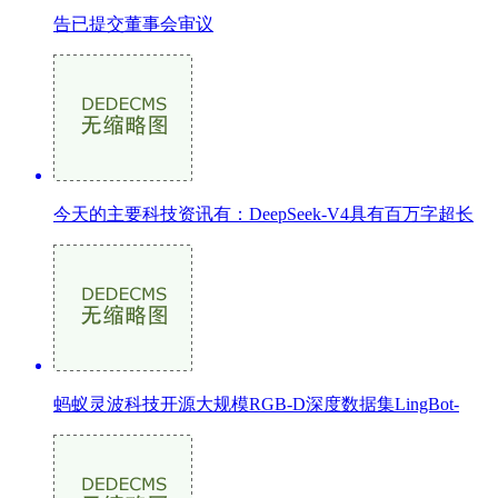
告已提交董事会审议
今天的主要科技资讯有：DeepSeek-V4具有百万字超长
蚂蚁灵波科技开源大规模RGB-D深度数据集LingBot-