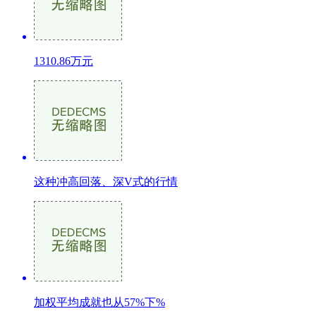
1310.86万元
这种冲高回落、深V式的行情
加权平均成就也从57%下%